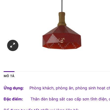
MÔ TẢ
Ứng dụng:
Phòng khách, phòng ăn, phòng sinh hoạt chun
Đặc điểm:
Thân đèn bằng sắt cao cấp sơn tĩnh điện, c