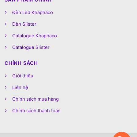
Đèn Led Khaphaco
Đèn Slister
Catalogue Khaphaco
Catalogue Slister
CHÍNH SÁCH
Giới thiệu
Liên hệ
Chính sách mua hàng
Chính sách thanh toán