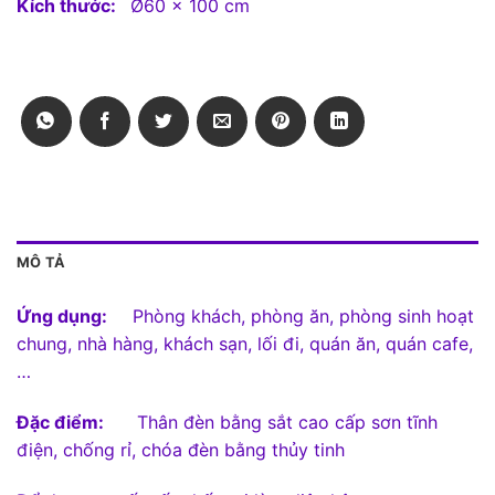
Kích thước:
Ø60 x 100 cm
MÔ TẢ
Ứng dụng:
Phòng khách, phòng ăn, phòng sinh hoạt
chung, nhà hàng, khách sạn, lối đi, quán ăn, quán cafe,
…
Đặc điểm:
Thân đèn bằng sắt cao cấp sơn tĩnh
điện, chống rỉ, chóa đèn bằng thủy tinh