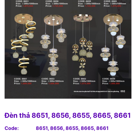
Đèn thả 8651, 8656, 8655, 8665, 8661
Code: 8651, 8656, 8655, 8665, 8661