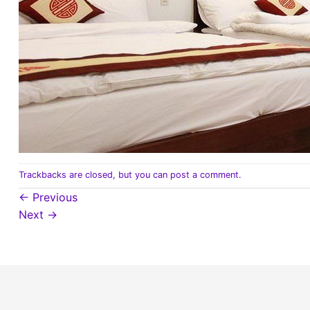
Trackbacks are closed, but you can
post a comment
.
←
Previous
Next
→