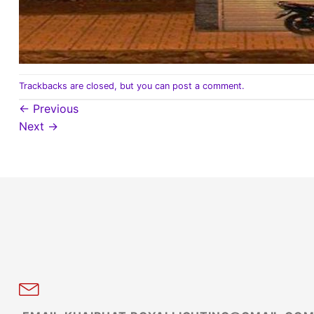
Trackbacks are closed, but you can
post a comment
.
←
Previous
Next
→