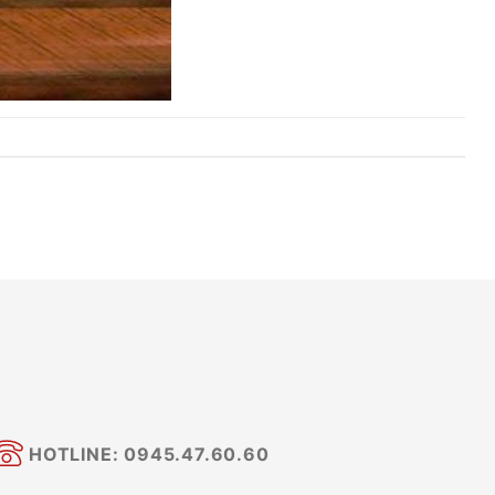
HOTLINE: 0945.47.60.60