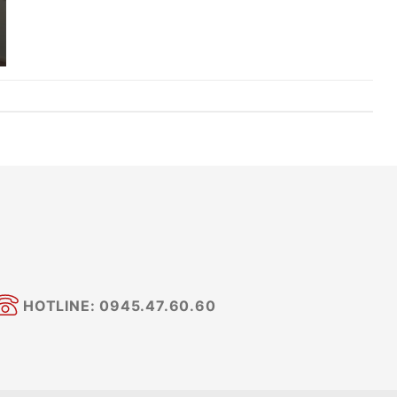
HOTLINE: 0945.47.60.60