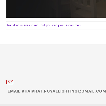
Trackbacks are closed, but you can
post a comment
.
EMAIL:KHAIPHAT.ROYALLIGHTING@GMAIL.CO