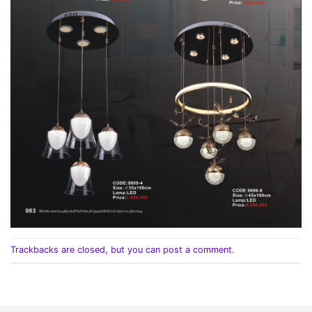
Trackbacks are closed, but you can
post a comment
.