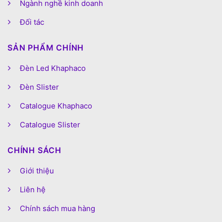
Ngành nghề kinh doanh
Đối tác
SẢN PHẨM CHÍNH
Đèn Led Khaphaco
Đèn Slister
Catalogue Khaphaco
Catalogue Slister
CHÍNH SÁCH
Giới thiệu
Liên hệ
Chính sách mua hàng