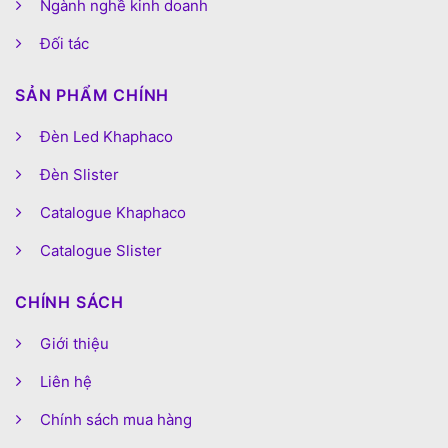
Ngành nghề kinh doanh
Đối tác
SẢN PHẨM CHÍNH
Đèn Led Khaphaco
Đèn Slister
Catalogue Khaphaco
Catalogue Slister
CHÍNH SÁCH
Giới thiệu
Liên hệ
Chính sách mua hàng