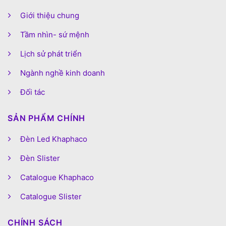
Giới thiệu chung
Tầm nhìn- sứ mệnh
Lịch sử phát triển
Ngành nghề kinh doanh
Đối tác
SẢN PHẨM CHÍNH
Đèn Led Khaphaco
Đèn Slister
Catalogue Khaphaco
Catalogue Slister
CHÍNH SÁCH