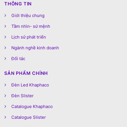
THÔNG TIN
Giới thiệu chung
Tầm nhìn- sứ mệnh
Lịch sử phát triển
Ngành nghề kinh doanh
Đối tác
SẢN PHẨM CHÍNH
Đèn Led Khaphaco
Đèn Slister
Catalogue Khaphaco
Catalogue Slister