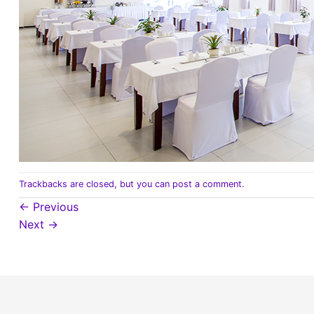
Trackbacks are closed, but you can
post a comment
.
←
Previous
Next
→