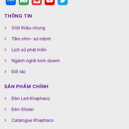
THÔNG TIN
Giới thiệu chung
Tầm nhìn- sứ mệnh
Lịch sử phát triển
Ngành nghề kinh doanh
Đối tác
SẢN PHẨM CHÍNH
Đèn Led Khaphaco
Đèn Slister
Catalogue Khaphaco