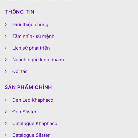
THÔNG TIN
Giới thiệu chung
Tầm nhìn- sứ mệnh
Lịch sử phát triển
Ngành nghề kinh doanh
Đối tác
SẢN PHẨM CHÍNH
Đèn Led Khaphaco
Đèn Slister
Catalogue Khaphaco
Catalogue Slister