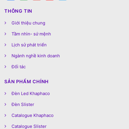
THÔNG TIN
Giới thiệu chung
Tầm nhìn- sứ mệnh
Lịch sử phát triển
Ngành nghề kinh doanh
Đối tác
SẢN PHẨM CHÍNH
Đèn Led Khaphaco
Đèn Slister
Catalogue Khaphaco
Catalogue Slister