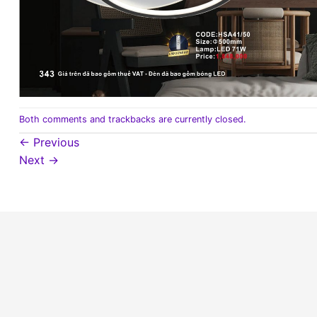
Both comments and trackbacks are currently closed.
←
Previous
Next
→