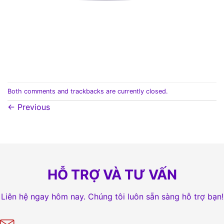
Both comments and trackbacks are currently closed.
←
Previous
HỖ TRỢ VÀ TƯ VẤN
Liên hệ ngay hôm nay. Chúng tôi luôn sẵn sàng hỗ trợ bạn!