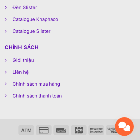
Đèn Slister
Catalogue Khaphaco
Catalogue Slister
CHÍNH SÁCH
Giới thiệu
Liên hệ
Chính sách mua hàng
Chính sách thanh toán