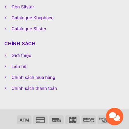
Đèn Slister
Catalogue Khaphaco
Catalogue Slister
CHÍNH SÁCH
Giới thiệu
Liên hệ
Chính sách mua hàng
Chính sách thanh toán