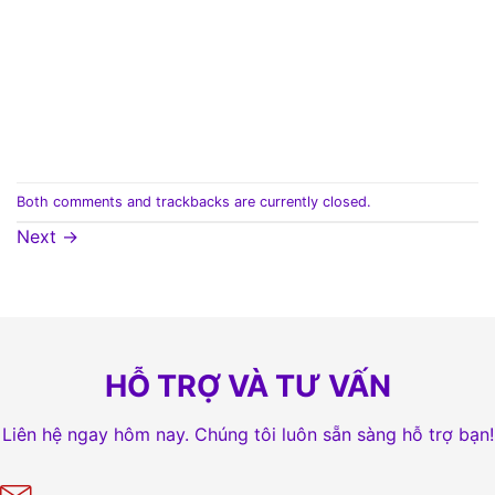
Both comments and trackbacks are currently closed.
Next
→
HỖ TRỢ VÀ TƯ VẤN
Liên hệ ngay hôm nay. Chúng tôi luôn sẵn sàng hỗ trợ bạn!