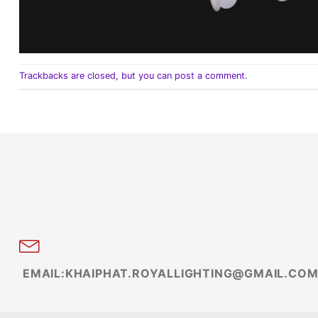
Trackbacks are closed, but you can
post a comment
.
EMAIL:KHAIPHAT.ROYALLIGHTING@GMAIL.CO