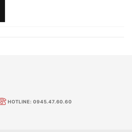
HOTLINE: 0945.47.60.60