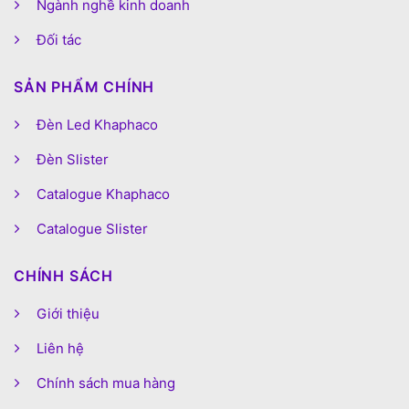
Ngành nghề kinh doanh
Đối tác
SẢN PHẨM CHÍNH
Đèn Led Khaphaco
Đèn Slister
Catalogue Khaphaco
Catalogue Slister
CHÍNH SÁCH
Giới thiệu
Liên hệ
Chính sách mua hàng