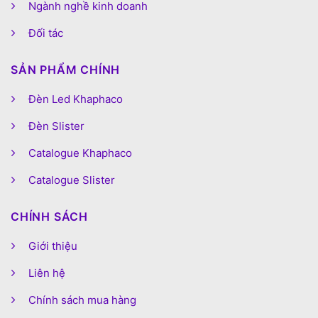
Ngành nghề kinh doanh
Đối tác
SẢN PHẨM CHÍNH
Đèn Led Khaphaco
Đèn Slister
Catalogue Khaphaco
Catalogue Slister
CHÍNH SÁCH
Giới thiệu
Liên hệ
Chính sách mua hàng