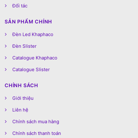
Đối tác
SẢN PHẨM CHÍNH
Đèn Led Khaphaco
Đèn Slister
Catalogue Khaphaco
Catalogue Slister
CHÍNH SÁCH
Giới thiệu
Liên hệ
Chính sách mua hàng
Chính sách thanh toán