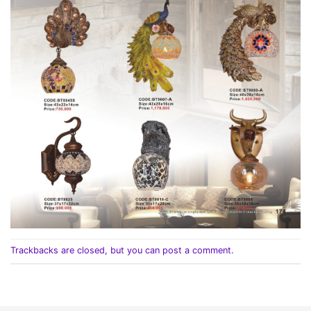
Trackbacks are closed, but you can
post a comment
.