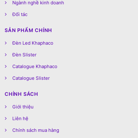
Ngành nghề kinh doanh
Đối tác
SẢN PHẨM CHÍNH
Đèn Led Khaphaco
Đèn Slister
Catalogue Khaphaco
Catalogue Slister
CHÍNH SÁCH
Giới thiệu
Liên hệ
Chính sách mua hàng