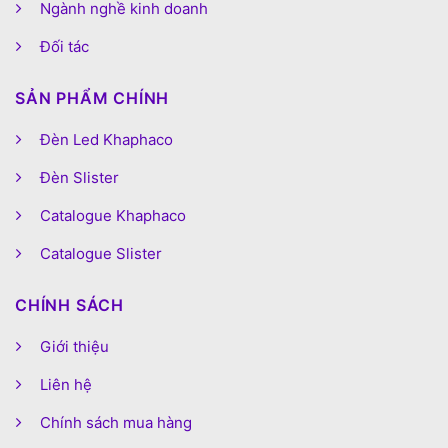
Ngành nghề kinh doanh
Đối tác
SẢN PHẨM CHÍNH
Đèn Led Khaphaco
Đèn Slister
Catalogue Khaphaco
Catalogue Slister
CHÍNH SÁCH
Giới thiệu
Liên hệ
Chính sách mua hàng