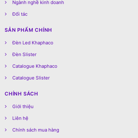
Ngành nghề kinh doanh
Đối tác
SẢN PHẨM CHÍNH
Đèn Led Khaphaco
Đèn Slister
Catalogue Khaphaco
Catalogue Slister
CHÍNH SÁCH
Giới thiệu
Liên hệ
Chính sách mua hàng