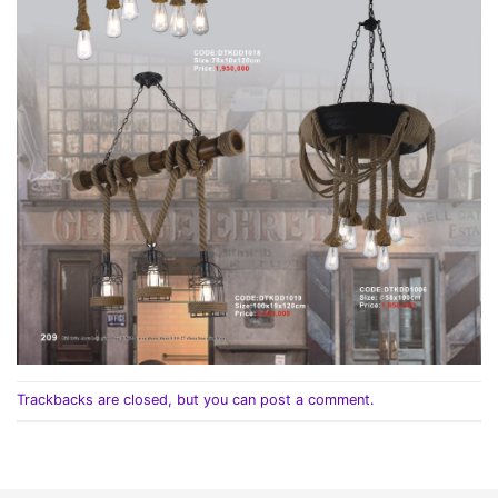
Trackbacks are closed, but you can
post a comment
.