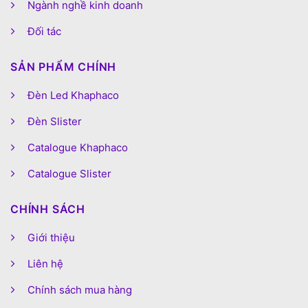
Ngành nghề kinh doanh
Đối tác
SẢN PHẨM CHÍNH
Đèn Led Khaphaco
Đèn Slister
Catalogue Khaphaco
Catalogue Slister
CHÍNH SÁCH
Giới thiệu
Liên hệ
Chính sách mua hàng