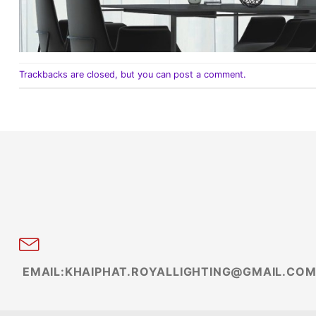
Trackbacks are closed, but you can
post a comment
.
EMAIL:KHAIPHAT.ROYALLIGHTING@GMAIL.CO