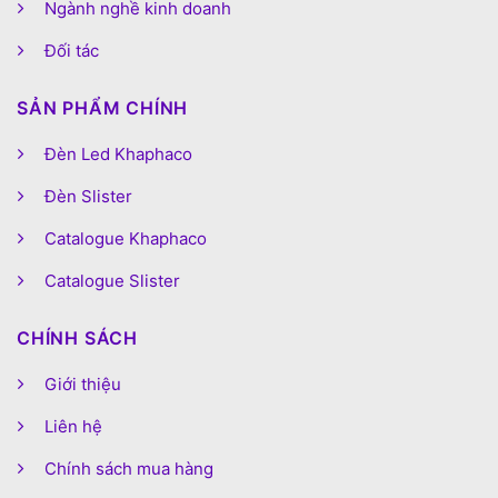
Ngành nghề kinh doanh
Đối tác
SẢN PHẨM CHÍNH
Đèn Led Khaphaco
Đèn Slister
Catalogue Khaphaco
Catalogue Slister
CHÍNH SÁCH
Giới thiệu
Liên hệ
Chính sách mua hàng