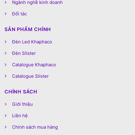
Ngành nghề kinh doanh
Đối tác
SẢN PHẨM CHÍNH
Đèn Led Khaphaco
Đèn Slister
Catalogue Khaphaco
Catalogue Slister
CHÍNH SÁCH
Giới thiệu
Liên hệ
Chính sách mua hàng