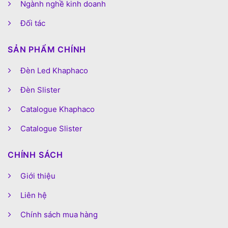
Ngành nghề kinh doanh
Đối tác
SẢN PHẨM CHÍNH
Đèn Led Khaphaco
Đèn Slister
Catalogue Khaphaco
Catalogue Slister
CHÍNH SÁCH
Giới thiệu
Liên hệ
Chính sách mua hàng