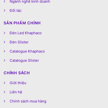
Ngành nghề kinh doanh
Đối tác
SẢN PHẨM CHÍNH
Đèn Led Khaphaco
Đèn Slister
Catalogue Khaphaco
Catalogue Slister
CHÍNH SÁCH
Giới thiệu
Liên hệ
Chính sách mua hàng