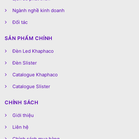
Ngành nghề kinh doanh
Đối tác
SẢN PHẨM CHÍNH
Đèn Led Khaphaco
Đèn Slister
Catalogue Khaphaco
Catalogue Slister
CHÍNH SÁCH
Giới thiệu
Liên hệ
Chính sách mua hàng