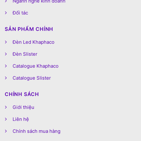
Ngành nghề kinh doanh
Đối tác
SẢN PHẨM CHÍNH
Đèn Led Khaphaco
Đèn Slister
Catalogue Khaphaco
Catalogue Slister
CHÍNH SÁCH
Giới thiệu
Liên hệ
Chính sách mua hàng