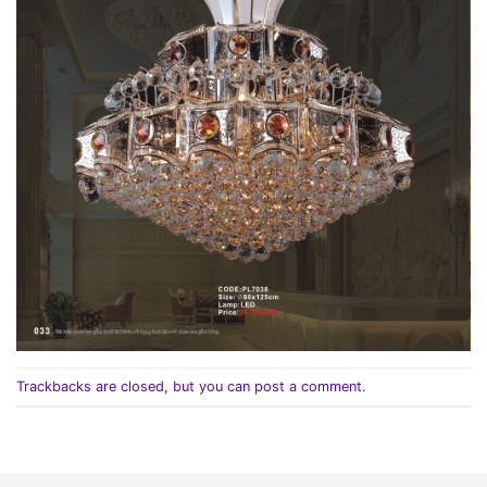
Trackbacks are closed, but you can
post a comment
.