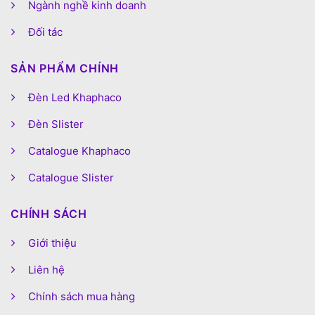
Ngành nghề kinh doanh
Đối tác
SẢN PHẨM CHÍNH
Đèn Led Khaphaco
Đèn Slister
Catalogue Khaphaco
Catalogue Slister
CHÍNH SÁCH
Giới thiệu
Liên hệ
Chính sách mua hàng