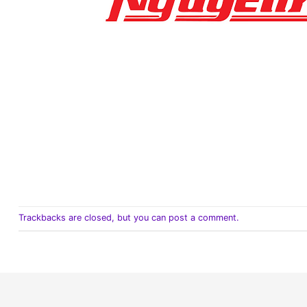
Trackbacks are closed, but you can
post a comment
.