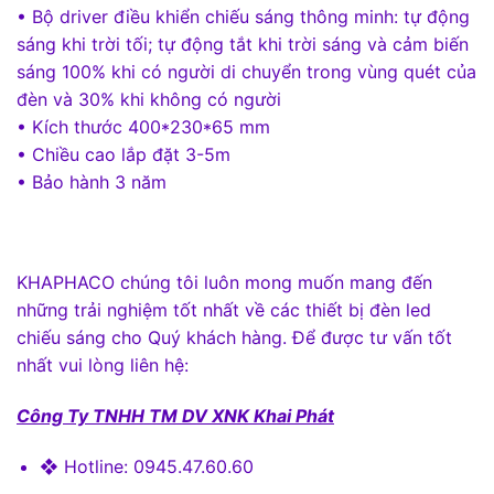
• Bộ driver điều khiển chiếu sáng thông minh: tự động
sáng khi trời tối; tự động tắt khi trời sáng và cảm biến
sáng 100% khi có người di chuyển trong vùng quét của
đèn và 30% khi không có người
• Kích thước 400*230*65 mm
• Chiều cao lắp đặt 3-5m
• Bảo hành 3 năm
KHAPHACO chúng tôi luôn mong muốn mang đến
những trải nghiệm tốt nhất về các thiết bị đèn led
chiếu sáng cho Quý khách hàng. Để được tư vấn tốt
nhất vui lòng liên hệ:
Công Ty TNHH TM DV XNK Khai Phát
❖ Hotline: 0945.47.60.60