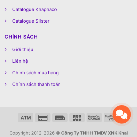
Catalogue Khaphaco
Catalogue Slister
CHÍNH SÁCH
Giới thiệu
Liên hệ
Chính sách mua hàng
Chính sách thanh toán
Copyright 2012-2026 ©
Công Ty TNHH TMDV XNK Khai