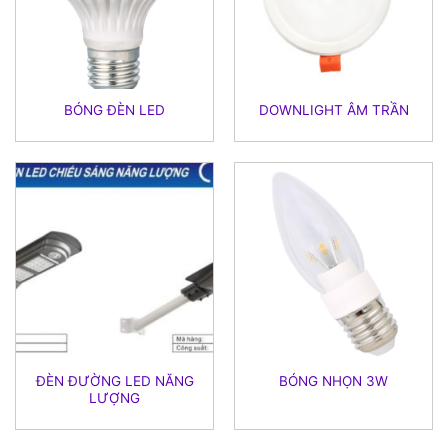
BÓNG ĐÈN LED
DOWNLIGHT ÂM TRẦN
ĐÈN ĐƯỜNG LED NĂNG
BÓNG NHỌN 3W
LƯỢNG