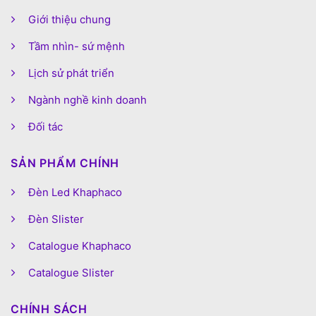
Giới thiệu chung
Tầm nhìn- sứ mệnh
Lịch sử phát triển
Ngành nghề kinh doanh
Đối tác
SẢN PHẨM CHÍNH
Đèn Led Khaphaco
Đèn Slister
Catalogue Khaphaco
Catalogue Slister
CHÍNH SÁCH