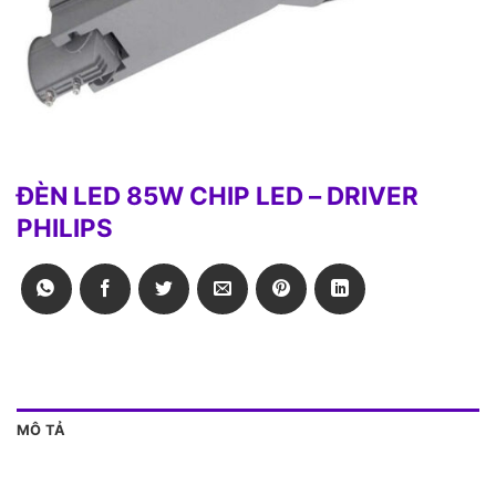
ĐÈN LED 85W CHIP LED – DRIVER
PHILIPS
MÔ TẢ