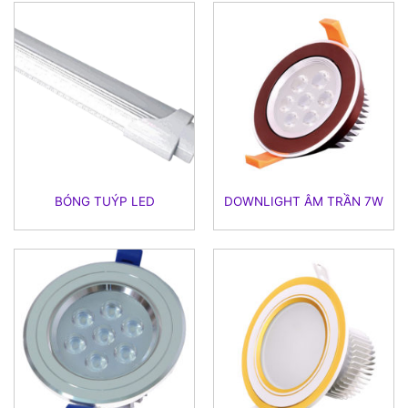
BÓNG TUÝP LED
DOWNLIGHT ÂM TRẦN 7W