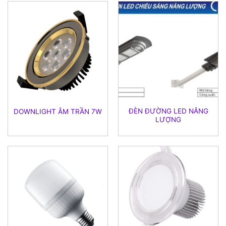
ĐÈN ĐƯỜNG LED NĂNG
DOWNLIGHT ÂM TRẦN 7W
LƯỢNG