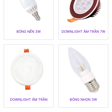
BÓNG NẾN 3W
DOWNLIGHT ÂM TRẦN 7W
DOWNLIGHT ÂM TRẦN
BÓNG NHỌN 3W