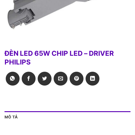
ĐÈN LED 65W CHIP LED – DRIVER
PHILIPS
MÔ TẢ