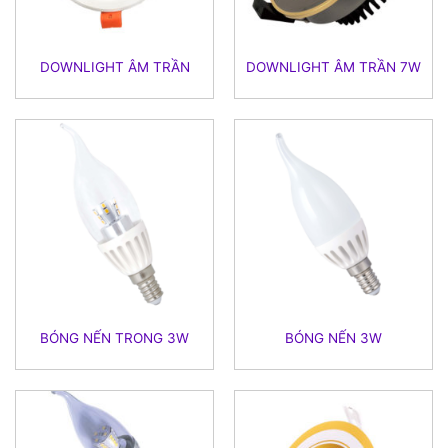
DOWNLIGHT ÂM TRẦN
DOWNLIGHT ÂM TRẦN 7W
BÓNG NẾN TRONG 3W
BÓNG NẾN 3W