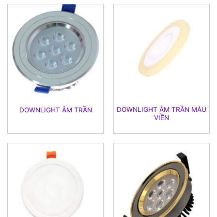
DOWNLIGHT ÂM TRẦN MÀU
DOWNLIGHT ÂM TRẦN
VIỀN