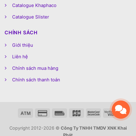
Catalogue Khaphaco
Catalogue Slister
CHÍNH SÁCH
Giới thiệu
Liên hệ
Chính sách mua hàng
Chính sách thanh toán
Copyright 2012-2026 ©
Công Ty TNHH TMDV XNK Khai
Phát