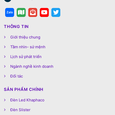
THÔNG TIN
Giới thiệu chung
Tầm nhìn- sứ mệnh
Lịch sử phát triển
Ngành nghề kinh doanh
Đối tác
SẢN PHẨM CHÍNH
Đèn Led Khaphaco
Đèn Slister