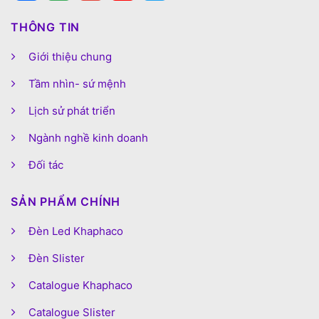
THÔNG TIN
Giới thiệu chung
Tầm nhìn- sứ mệnh
Lịch sử phát triển
Ngành nghề kinh doanh
Đối tác
SẢN PHẨM CHÍNH
Đèn Led Khaphaco
Đèn Slister
Catalogue Khaphaco
Catalogue Slister