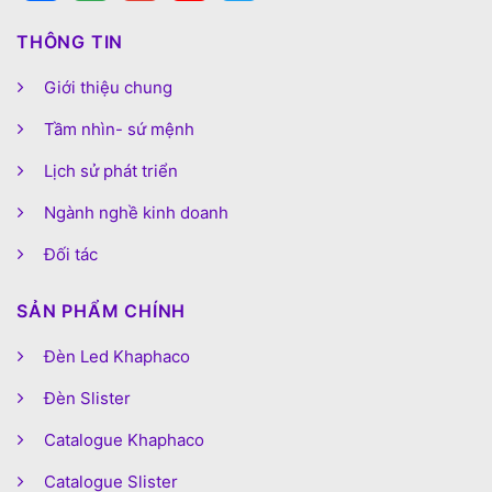
THÔNG TIN
Giới thiệu chung
Tầm nhìn- sứ mệnh
Lịch sử phát triển
Ngành nghề kinh doanh
Đối tác
SẢN PHẨM CHÍNH
Đèn Led Khaphaco
Đèn Slister
Catalogue Khaphaco
Catalogue Slister