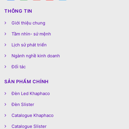
THÔNG TIN
Giới thiệu chung
Tầm nhìn- sứ mệnh
Lịch sử phát triển
Ngành nghề kinh doanh
Đối tác
SẢN PHẨM CHÍNH
Đèn Led Khaphaco
Đèn Slister
Catalogue Khaphaco
Catalogue Slister