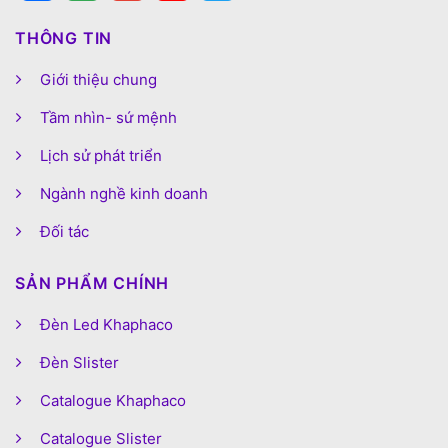
THÔNG TIN
Giới thiệu chung
Tầm nhìn- sứ mệnh
Lịch sử phát triển
Ngành nghề kinh doanh
Đối tác
SẢN PHẨM CHÍNH
Đèn Led Khaphaco
Đèn Slister
Catalogue Khaphaco
Catalogue Slister