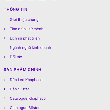
THÔNG TIN
Giới thiệu chung
Tầm nhìn- sứ mệnh
Lịch sử phát triển
Ngành nghề kinh doanh
Đối tác
SẢN PHẨM CHÍNH
Đèn Led Khaphaco
Đèn Slister
Catalogue Khaphaco
Catalogue Slister