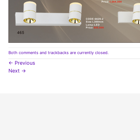
Both comments and trackbacks are currently closed.
←
Previous
Next
→