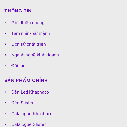
THÔNG TIN
Giới thiệu chung
Tầm nhìn- sứ mệnh
Lịch sử phát triển
Ngành nghề kinh doanh
Đối tác
SẢN PHẨM CHÍNH
Đèn Led Khaphaco
Đèn Slister
Catalogue Khaphaco
Catalogue Slister