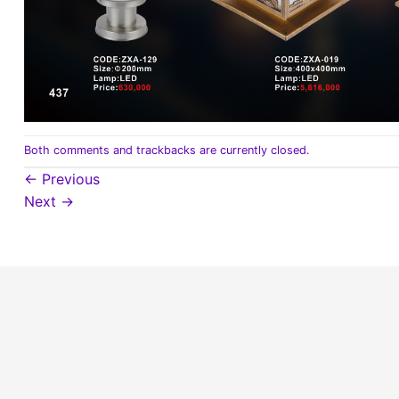
Both comments and trackbacks are currently closed.
←
Previous
Next
→