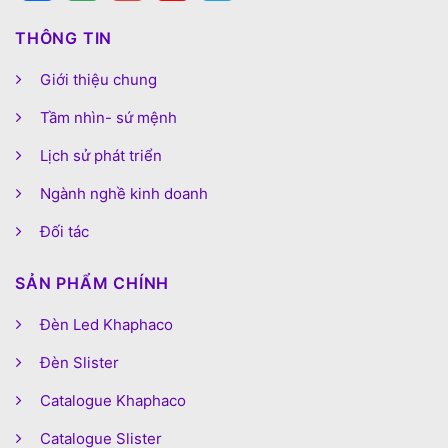
THÔNG TIN
Giới thiệu chung
Tầm nhìn- sứ mệnh
Lịch sử phát triển
Ngành nghề kinh doanh
Đối tác
SẢN PHẨM CHÍNH
Đèn Led Khaphaco
Đèn Slister
Catalogue Khaphaco
Catalogue Slister