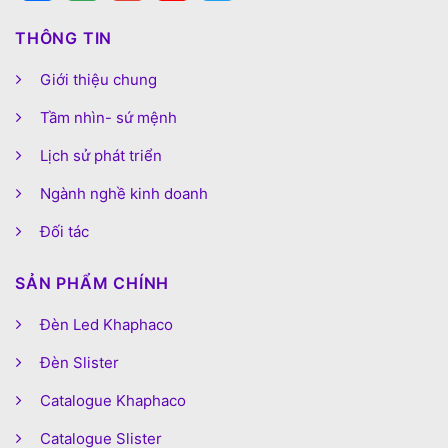
THÔNG TIN
Giới thiệu chung
Tầm nhìn- sứ mệnh
Lịch sử phát triển
Ngành nghề kinh doanh
Đối tác
SẢN PHẨM CHÍNH
Đèn Led Khaphaco
Đèn Slister
Catalogue Khaphaco
Catalogue Slister