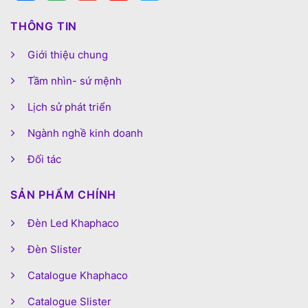
THÔNG TIN
Giới thiệu chung
Tầm nhìn- sứ mệnh
Lịch sử phát triển
Ngành nghề kinh doanh
Đối tác
SẢN PHẨM CHÍNH
Đèn Led Khaphaco
Đèn Slister
Catalogue Khaphaco
Catalogue Slister