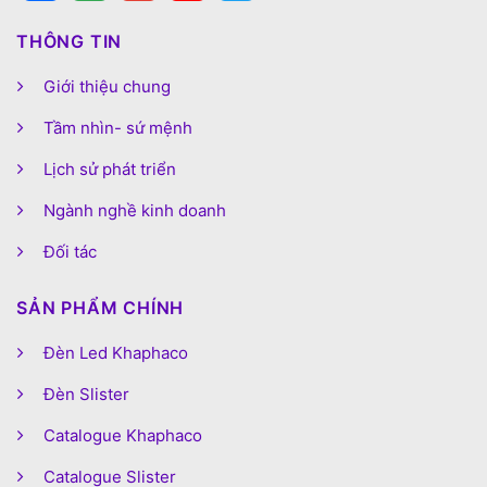
THÔNG TIN
Giới thiệu chung
Tầm nhìn- sứ mệnh
Lịch sử phát triển
Ngành nghề kinh doanh
Đối tác
SẢN PHẨM CHÍNH
Đèn Led Khaphaco
Đèn Slister
Catalogue Khaphaco
Catalogue Slister